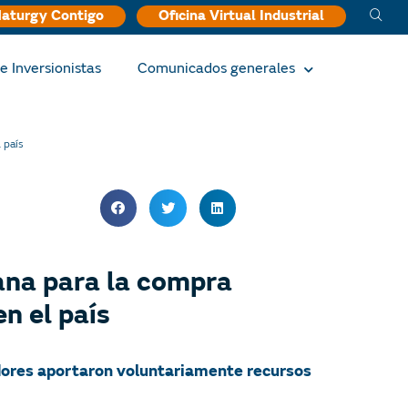
aturgy Contigo
Oficina Virtual Industrial
e Inversionistas
Comunicados generales
 país
ana para la compra
n el país
adores aportaron voluntariamente recursos