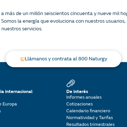
a más de un millón seiscientos cincuenta y nueve mil ho
l. Somos la energía que evoluciona con nuestros usuarios,
nuestros servicios.
Llámanos y contrata al 800 Naturgy
ia internacional
De interés
Informes anuales
e Europa
Cotizaciones
a
Calendario financiero
Normatividad y Tarifas
Resultados trimestrales