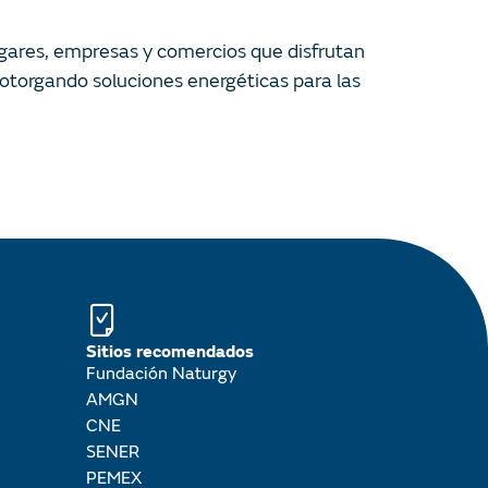
gares, empresas y comercios que disfrutan
 otorgando soluciones energéticas para las
Sitios recomendados
Fundación Naturgy
AMGN
CNE
SENER
PEMEX