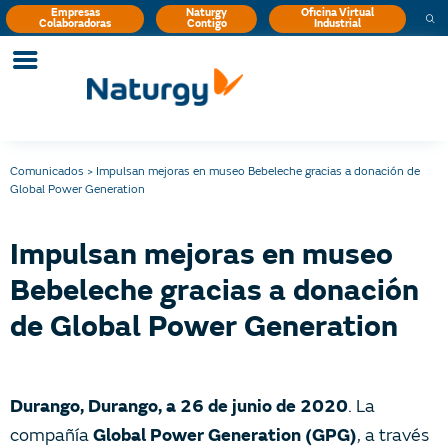
Empresas
Naturgy
Oficina Virtual
Colaboradoras
Contigo
Industrial
Comunicados
>
Impulsan mejoras en museo Bebeleche gracias a donación de
Global Power Generation
Impulsan mejoras en museo
Bebeleche gracias a donación
de Global Power Generation
. La
Durango, Durango, a 26 de junio de 2020
compañía
, a través
Global Power Generation (GPG)