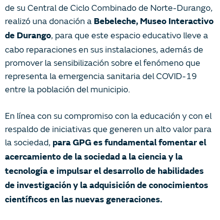
de su Central de Ciclo Combinado de Norte-Durango,
realizó una donación a
Bebeleche, Museo Interactivo
, para que este espacio educativo lleve a
de Durango
cabo reparaciones en sus instalaciones, además de
promover la sensibilización sobre el fenómeno que
representa la emergencia sanitaria del COVID-19
entre la población del municipio.
En línea con su compromiso con la educación y con el
respaldo de iniciativas que generen un alto valor para
la sociedad,
para GPG es fundamental fomentar el
acercamiento de la sociedad a la ciencia y la
tecnología e impulsar el desarrollo de habilidades
de investigación y la adquisición de conocimientos
científicos en las nuevas generaciones.