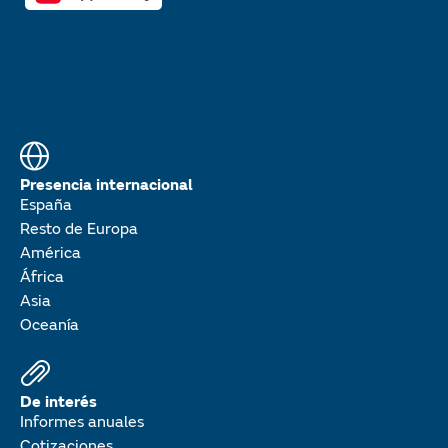
Presencia internacional
España
Resto de Europa
América
África
Asia
Oceanía
De interés
Informes anuales
Cotizaciones