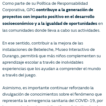
Como parte de su Política de Responsabilidad
Corporativa, GPG
contribuye a la generación de
proyectos con impacto positivo en el desarrollo
en
socioeconómico y a la igualdad de oportunidades
las comunidades donde lleva a cabo sus actividades.
En ese sentido, contribuir a la mejora de las
instalaciones de Bebeleche, Museo Interactivo de
Durango, permitirá que más niños complementen su
aprendizaje escolar a través de inolvidables
experiencias que los ayudan a comprender el mundo
a través del juego.
Asimismo, es importante continuar reforzando la
divulgación de conocimientos sobre el fenómeno que
representa la emergencia sanitaria del COVID-19, por