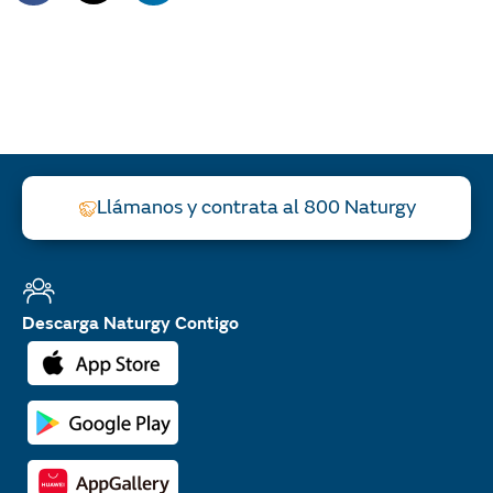
Llámanos y contrata al 800 Naturgy
Descarga Naturgy Contigo