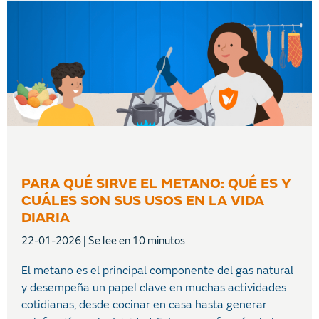
PARA QUÉ SIRVE EL METANO: QUÉ ES Y
CUÁLES SON SUS USOS EN LA VIDA
DIARIA
22-01-2026
El metano es el principal componente del gas natural
y desempeña un papel clave en muchas actividades
cotidianas, desde cocinar en casa hasta generar