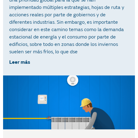
implementado múltiples estrategias, hojas de ruta y
acciones reales por parte de gobiernos y de
diferentes industrias. Sin embargo, es importante
considerar en este camino temas como la demanda
estacional de energía y el consumo por parte de
edificios, sobre todo en zonas donde los inviernos
suelen ser más fríos, lo que dse
Leer más