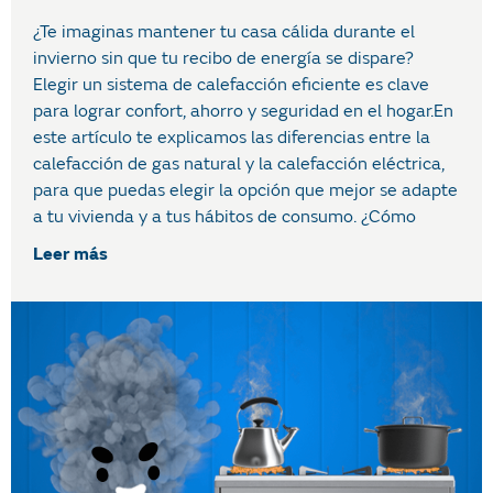
¿Te imaginas mantener tu casa cálida durante el
invierno sin que tu recibo de energía se dispare?
Elegir un sistema de calefacción eficiente es clave
para lograr confort, ahorro y seguridad en el hogar.En
este artículo te explicamos las diferencias entre la
calefacción de gas natural y la calefacción eléctrica,
para que puedas elegir la opción que mejor se adapte
a tu vivienda y a tus hábitos de consumo. ¿Cómo
Leer más