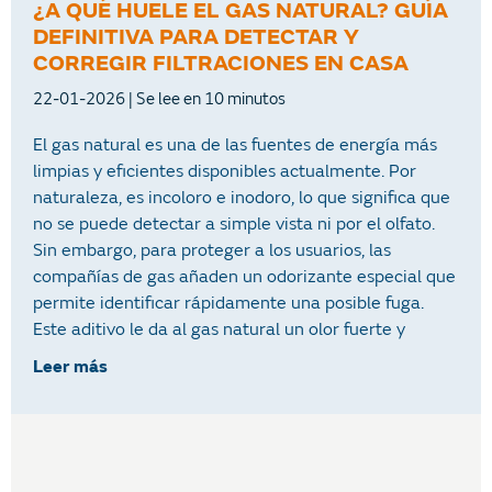
¿A QUÉ HUELE EL GAS NATURAL? GUÍA
DEFINITIVA PARA DETECTAR Y
CORREGIR FILTRACIONES EN CASA
22-01-2026
El gas natural es una de las fuentes de energía más
limpias y eficientes disponibles actualmente. Por
naturaleza, es incoloro e inodoro, lo que significa que
no se puede detectar a simple vista ni por el olfato.
Sin embargo, para proteger a los usuarios, las
compañías de gas añaden un odorizante especial que
permite identificar rápidamente una posible fuga.
Este aditivo le da al gas natural un olor fuerte y
Leer más