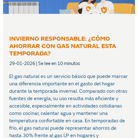
INVIERNO RESPONSABLE: ¿CÓMO
AHORRAR CON GAS NATURAL ESTA
TEMPORADA?
29-01-2026
El gas natural es un servicio básico que puede marcar
una diferencia importante en el gasto del hogar
durante la temporada invernal. Comparado con otras
fuentes de energía, su uso resulta más eficiente y
accesible, especialmente en actividades cotidianas
como cocinar, calentar agua y mantener una
temperatura confortable en casa. En temporadas de
frío, el gas natural puede representar ahorros de
hasta 30% frente al gas LP en hogares y