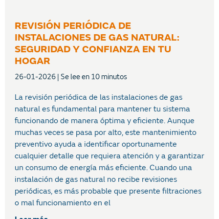
REVISIÓN PERIÓDICA DE
INSTALACIONES DE GAS NATURAL:
SEGURIDAD Y CONFIANZA EN TU
HOGAR
26-01-2026
La revisión periódica de las instalaciones de gas
natural es fundamental para mantener tu sistema
funcionando de manera óptima y eficiente. Aunque
muchas veces se pasa por alto, este mantenimiento
preventivo ayuda a identificar oportunamente
cualquier detalle que requiera atención y a garantizar
un consumo de energía más eficiente. Cuando una
instalación de gas natural no recibe revisiones
periódicas, es más probable que presente filtraciones
o mal funcionamiento en el