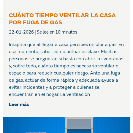
CUÁNTO TIEMPO VENTILAR LA CASA
POR FUGA DE GAS
22-01-2026
Imagina que al llegar a casa percibes un olor a gas. En
ese momento, saber cómo actuar es clave. Muchas
personas se preguntan si basta con abrir las ventanas
y, sobre todo, cuánto tiempo es necesario ventilar el
espacio para reducir cualquier riesgo. Ante una fuga
de gas, actuar de forma rápida y adecuada ayuda a
evitar incidentes y a proteger a quienes se
encuentran en el hogar. La ventilación
Leer más