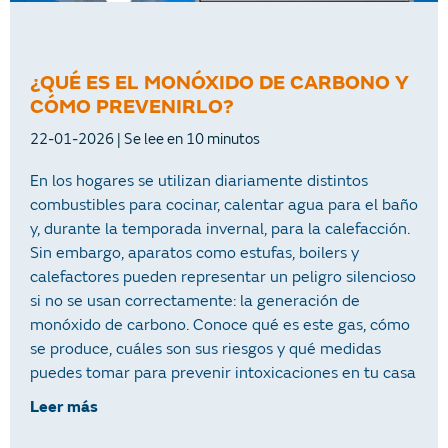
¿QUÉ ES EL MONÓXIDO DE CARBONO Y
CÓMO PREVENIRLO?
22-01-2026
En los hogares se utilizan diariamente distintos
combustibles para cocinar, calentar agua para el baño
y, durante la temporada invernal, para la calefacción.
Sin embargo, aparatos como estufas, boilers y
calefactores pueden representar un peligro silencioso
si no se usan correctamente: la generación de
monóxido de carbono. Conoce qué es este gas, cómo
se produce, cuáles son sus riesgos y qué medidas
puedes tomar para prevenir intoxicaciones en tu casa
Leer más