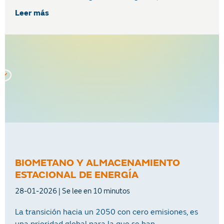
Leer más
BIOMETANO Y ALMACENAMIENTO
ESTACIONAL DE ENERGÍA
28-01-2026
La transición hacia un 2050 con cero emisiones, es
una prioridad global para la que se han