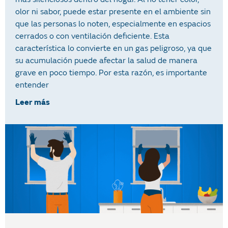
olor ni sabor, puede estar presente en el ambiente sin
que las personas lo noten, especialmente en espacios
cerrados o con ventilación deficiente. Esta
característica lo convierte en un gas peligroso, ya que
su acumulación puede afectar la salud de manera
grave en poco tiempo. Por esta razón, es importante
entender
Leer más