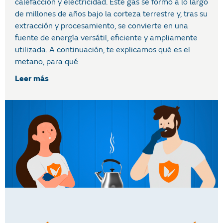
calefacción y electricidad. Este gas se formó a lo largo
de millones de años bajo la corteza terrestre y, tras su
extracción y procesamiento, se convierte en una
fuente de energía versátil, eficiente y ampliamente
utilizada. A continuación, te explicamos qué es el
metano, para qué
Leer más