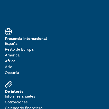
Presencia internacional
España
Resto de Europa
América
África
Asia
Oceanía
De interés
Informes anuales
Cotizaciones
Calendario financiero