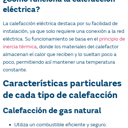
¿Cómo funciona la calefacción
eléctrica?
La calefacción eléctrica destaca por su facilidad de
instalación, ya que solo requiere una conexión a la red
eléctrica. Su funcionamiento se basa en el
principio de
inercia térmica
, donde los materiales del calefactor
almacenan el calor que reciben y lo sueltan poco a
poco, permitiendo así mantener una temperatura
constante.
Características particulares
de cada tipo de calefacción
Calefacción de gas natural
Utiliza un combustible eficiente y seguro.