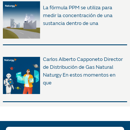
La fórmula PPM se utiliza para
medir la concentración de una
sustancia dentro de una
Carlos Alberto Capponeto Director
de Distribución de Gas Natural
Naturgy En estos momentos en
que