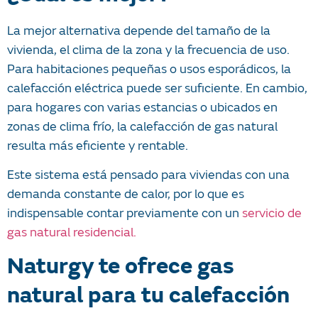
La mejor alternativa depende del tamaño de la
vivienda, el clima de la zona y la frecuencia de uso.
Para habitaciones pequeñas o usos esporádicos, la
calefacción eléctrica puede ser suficiente. En cambio,
para hogares con varias estancias o ubicados en
zonas de clima frío, la calefacción de gas natural
resulta más eficiente y rentable.
Este sistema está pensado para viviendas con una
demanda constante de calor, por lo que es
indispensable contar previamente con un
servicio de
gas natural residencial.
Naturgy te ofrece gas
natural para tu calefacción