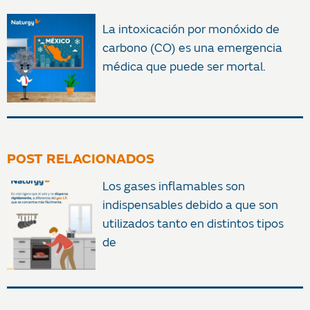
La intoxicación por monóxido de
carbono (CO) es una emergencia
médica que puede ser mortal.
POST RELACIONADOS
Los gases inflamables son
indispensables debido a que son
utilizados tanto en distintos tipos
de