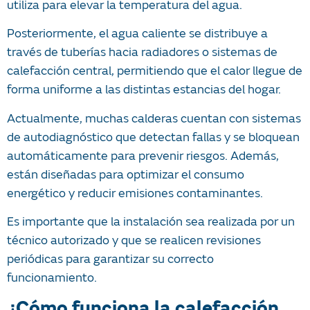
utiliza para elevar la temperatura del agua.
Posteriormente, el agua caliente se distribuye a
través de tuberías hacia radiadores o sistemas de
calefacción central, permitiendo que el calor llegue de
forma uniforme a las distintas estancias del hogar.
Actualmente, muchas calderas cuentan con sistemas
de autodiagnóstico que detectan fallas y se bloquean
automáticamente para prevenir riesgos. Además,
están diseñadas para optimizar el consumo
energético y reducir emisiones contaminantes.
Es importante que la instalación sea realizada por un
técnico autorizado y que se realicen revisiones
periódicas para garantizar su correcto
funcionamiento.