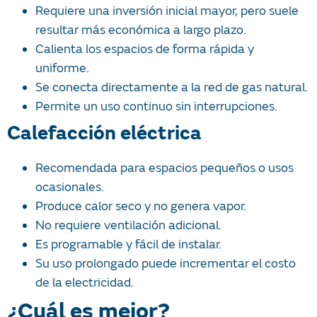
Requiere una inversión inicial mayor, pero suele
resultar más económica a largo plazo.
Calienta los espacios de forma rápida y
uniforme.
Se conecta directamente a la red de gas natural.
Permite un uso continuo sin interrupciones.
Calefacción eléctrica
Recomendada para espacios pequeños o usos
ocasionales.
Produce calor seco y no genera vapor.
No requiere ventilación adicional.
Es programable y fácil de instalar.
Su uso prolongado puede incrementar el costo
de la electricidad.
¿Cuál es mejor?