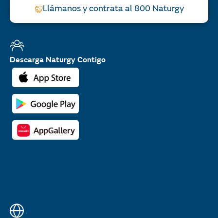
Llámanos y contrata al 800 Naturgy
Descarga Naturgy Contigo