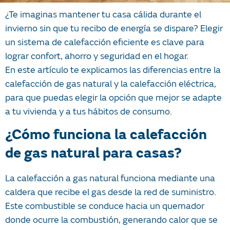
¿Te imaginas mantener tu casa cálida durante el
invierno sin que tu recibo de energía se dispare? Elegir
un sistema de calefacción eficiente es clave para
lograr confort, ahorro y seguridad en el hogar.
En este artículo te explicamos las diferencias entre la
calefacción de gas natural y la calefacción eléctrica,
para que puedas elegir la opción que mejor se adapte
a tu vivienda y a tus hábitos de consumo.
¿Cómo funciona la calefacción
de gas natural para casas?
La calefacción a gas natural funciona mediante una
caldera que recibe el gas desde la red de suministro.
Este combustible se conduce hacia un quemador
donde ocurre la combustión, generando calor que se