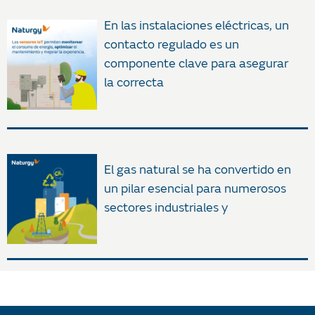
En las instalaciones eléctricas, un
contacto regulado es un
componente clave para asegurar
la correcta
El gas natural se ha convertido en
un pilar esencial para numerosos
sectores industriales y