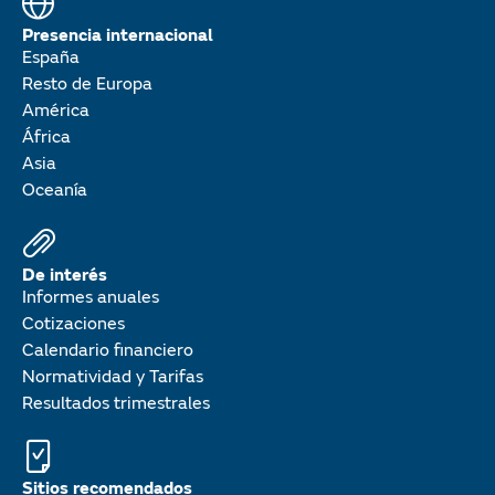
Presencia internacional
España
Resto de Europa
América
África
Asia
Oceanía
De interés
Informes anuales
Cotizaciones
Calendario financiero
Normatividad y Tarifas
Resultados trimestrales
Sitios recomendados