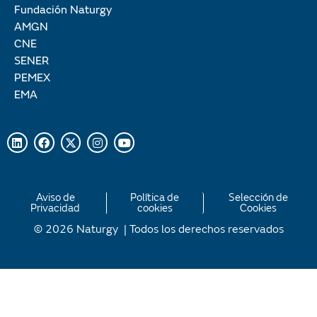
Fundación Naturgy
AMGN
CNE
SENER
PEMEX
EMA
Aviso de
Política de
Selección de
Privacidad
cookies
Cookies
© 2026 Naturgy | Todos los derechos reservados