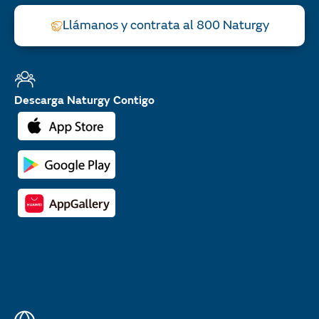
Llámanos y contrata al 800 Naturgy
Descarga Naturgy Contigo