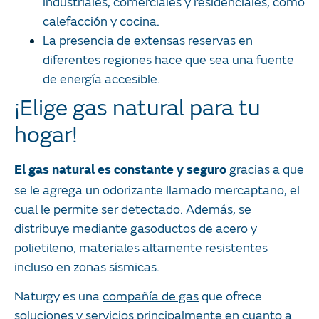
industriales, comerciales y residenciales, como
calefacción y cocina.
La presencia de extensas reservas en
diferentes regiones hace que sea una fuente
de energía accesible.
¡Elige gas natural para tu
hogar!
gracias a que
El gas natural es constante y seguro
se le agrega un odorizante llamado mercaptano, el
cual le permite ser detectado. Además, se
distribuye mediante gasoductos de acero y
polietileno, materiales altamente resistentes
incluso en zonas sísmicas.
Naturgy es una
compañía de gas
que ofrece
soluciones y servicios principalmente en cuanto a