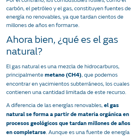
Por el contrario, los combustibles fósiles, como el
carbón, el petróleo y el gas, constituyen fuentes de
energía no renovables, ya que tardan cientos de
millones de años en formarse.
Ahora bien, ¿qué es el gas
natural?
El gas natural es una mezcla de hidrocarburos,
principalmente
, que podemos
metano (CH4)
encontrar en yacimientos subterráneos, los cuales
contienen una cantidad limitada de este recurso.
A diferencia de las energías renovables,
el gas
natural se forma a partir de materia orgánica en
procesos geológicos que tardan millones de años
. Aunque es una fuente de energía
en completarse