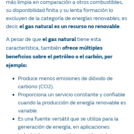
más limpia en comparación a otros combustibles,
su disponibilidad finita y su lenta formación lo
excluyen de la categoría de energías renovables; es
decir,
.
el gas natural es un recurso no renovable
A pesar de que
tiene esta
el gas natural
característica, también
ofrece múltiples
beneficios sobre el petróleo o el carbón, por
ejemplo:
Produce menos emisiones de dióxido de
carbono (CO2).
Proporciona un servicio constante y confiable
cuando la producción de energía renovable es
variable.
Es una fuente versátil que se utiliza para la
generación de energía, en aplicaciones