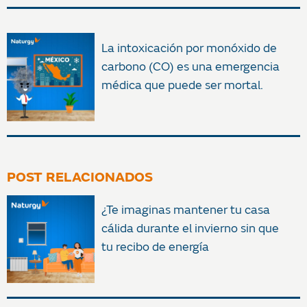
La intoxicación por monóxido de
carbono (CO) es una emergencia
médica que puede ser mortal.
POST RELACIONADOS
¿Te imaginas mantener tu casa
cálida durante el invierno sin que
tu recibo de energía