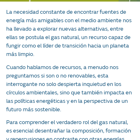
La necesidad constante de encontrar fuentes de
energía más amigables con el medio ambiente nos
ha llevado a explorar nuevas alternativas, entre
ellas se postula el gas natural, un recurso capaz de
fungir como el líder de transición hacia un planeta
más limpio.
Cuando hablamos de recursos, a menudo nos
preguntamos si son o no renovables, esta
interrogante no solo despierta inquietud en los
círculos ambientales, sino que también impacta en
las políticas energéticas y en la perspectiva de un
futuro más sostenible.
Para comprender el verdadero rol del gas natural,
es esencial desentrañar la composición, formación
y repercusiones en contraste con otras energías.