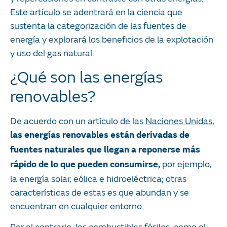
Este artículo se adentrará en la ciencia que
sustenta la categorización de las fuentes de
energía y explorará los beneficios de la explotación
y uso del gas natural.
¿Qué son las energías
renovables?
De acuerdo con un artículo de las
Naciones Unidas
,
las energías renovables están derivadas de
fuentes naturales que llegan a reponerse más
por ejemplo,
rápido de lo que pueden consumirse,
la energía solar, eólica e hidroeléctrica; otras
características de estas es que abundan y se
encuentran en cualquier entorno.