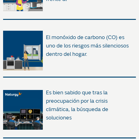
El monóxido de carbono (CO) es
uno de los riesgos más silenciosos
dentro del hogar.
Es bien sabido que tras la
preocupación por la crisis
climática, la búsqueda de
soluciones