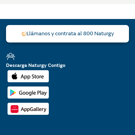
Llámanos y contrata al 800 Naturgy
Descarga Naturgy Contigo