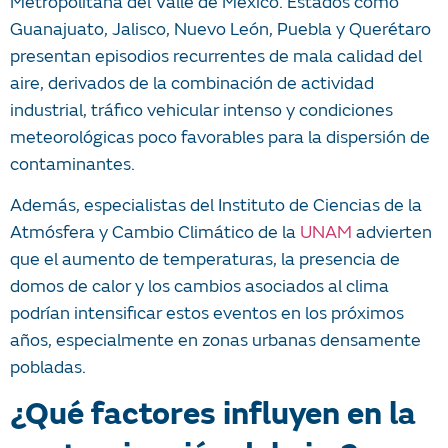
Metropolitana del Valle de México. Estados como
Guanajuato, Jalisco, Nuevo León, Puebla y Querétaro
presentan episodios recurrentes de mala calidad del
aire, derivados de la combinación de actividad
industrial, tráfico vehicular intenso y condiciones
meteorológicas poco favorables para la dispersión de
contaminantes.
Además, especialistas del Instituto de Ciencias de la
Atmósfera y Cambio Climático de la
UNAM
advierten
que el aumento de temperaturas, la presencia de
domos de calor y los cambios asociados al clima
podrían intensificar estos eventos en los próximos
años, especialmente en zonas urbanas densamente
pobladas.
¿Qué factores influyen en la