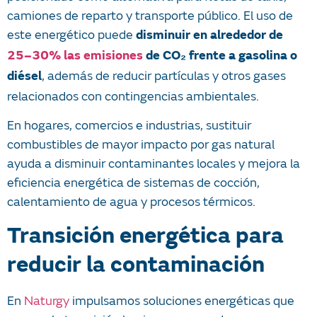
camiones de reparto y transporte público. El uso de
este energético puede
disminuir en alrededor de
25–30% las emisiones
de CO₂ frente a gasolina o
, además de reducir partículas y otros gases
diésel
relacionados con contingencias ambientales.
En hogares, comercios e industrias, sustituir
combustibles de mayor impacto por gas natural
ayuda a disminuir contaminantes locales y mejora la
eficiencia energética de sistemas de cocción,
calentamiento de agua y procesos térmicos.
Transición energética para
reducir la contaminación
En
Naturgy
impulsamos soluciones energéticas que