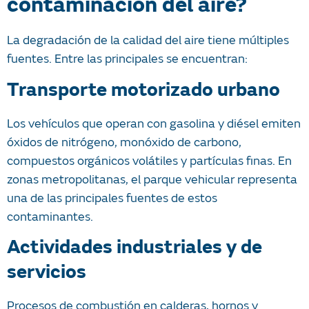
contaminación del aire?
La degradación de la calidad del aire tiene múltiples
fuentes. Entre las principales se encuentran:
Transporte motorizado urbano
Los vehículos que operan con gasolina y diésel emiten
óxidos de nitrógeno, monóxido de carbono,
compuestos orgánicos volátiles y partículas finas. En
zonas metropolitanas, el parque vehicular representa
una de las principales fuentes de estos
contaminantes.
Actividades industriales y de
servicios
Procesos de combustión en calderas, hornos y