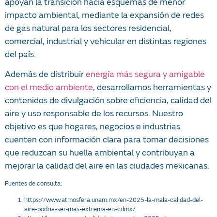
apoyan la transición hacia esquemas de menor
impacto ambiental, mediante la expansión de redes
de gas natural para los sectores residencial,
comercial, industrial y vehicular en distintas regiones
del país.
Además de distribuir
energía más segura y amigable
con el medio ambiente
, desarrollamos herramientas y
contenidos de divulgación sobre eficiencia, calidad del
aire y uso responsable de los recursos. Nuestro
objetivo es que hogares, negocios e industrias
cuenten con información clara para tomar decisiones
que reduzcan su huella ambiental y contribuyan a
mejorar la calidad del aire en las ciudades mexicanas.
Fuentes de consulta:
https://www.atmosfera.unam.mx/en-2025-la-mala-calidad-del-
aire-podria-ser-mas-extrema-en-cdmx/