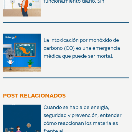
funcionamiento diario. Sin
La intoxicación por monóxido de
carbono (CO) es una emergencia
médica que puede ser mortal.
POST RELACIONADOS
Cuando se habla de energía,
seguridad y prevención, entender
cómo reaccionan los materiales
frente al