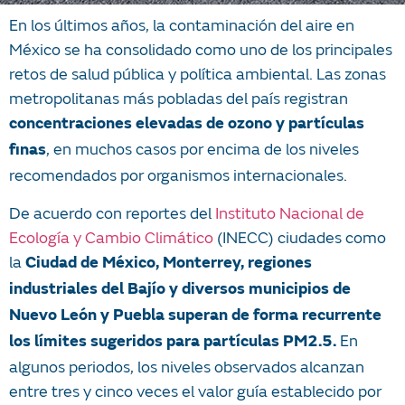
En los últimos años, la contaminación del aire en
México se ha consolidado como uno de los principales
retos de salud pública y política ambiental. Las zonas
metropolitanas más pobladas del país registran
concentraciones elevadas de ozono y partículas
, en muchos casos por encima de los niveles
finas
recomendados por organismos internacionales.
De acuerdo con reportes del
Instituto Nacional de
Ecología y Cambio Climático
(INECC) ciudades como
la
Ciudad de México, Monterrey, regiones
industriales del Bajío y diversos municipios de
Nuevo León y Puebla superan de forma recurrente
En
los límites sugeridos para partículas PM2.5.
algunos periodos, los niveles observados alcanzan
entre tres y cinco veces el valor guía establecido por