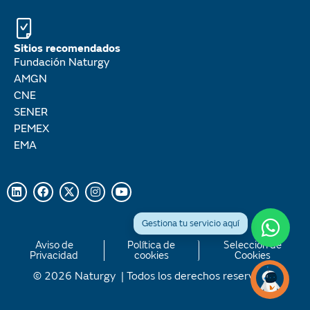
Sitios recomendados
Fundación Naturgy
AMGN
CNE
SENER
PEMEX
EMA
Aviso de
Política de
Selección de
Privacidad
cookies
Cookies
© 2026 Naturgy | Todos los derechos reservados