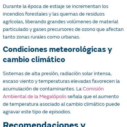
Durante la época de estiaje se incrementan los
incendios forestales y las quemas de residuos
agrícolas, liberando grandes volúmenes de material
particulado y gases precursores de ozono que afectan
tanto zonas rurales como urbanas.
Condiciones meteorológicas y
cambio climático
Sistemas de alta presión, radiación solar intensa,
escaso viento y temperaturas elevadas favorecen la
acumulación de contaminantes. La
Comisión
Ambiental de la Megalópolis
señala que el aumento
de temperatura asociado al cambio climático puede
agravar este tipo de episodios.
Recomendaciones y