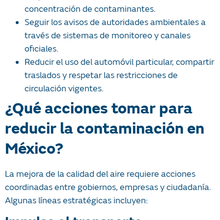
concentración de contaminantes.
Seguir los avisos de autoridades ambientales a
través de sistemas de monitoreo y canales
oficiales.
Reducir el uso del automóvil particular, compartir
traslados y respetar las restricciones de
circulación vigentes.
¿Qué acciones tomar para
reducir la contaminación en
México?
La mejora de la calidad del aire requiere acciones
coordinadas entre gobiernos, empresas y ciudadanía.
Algunas líneas estratégicas incluyen: