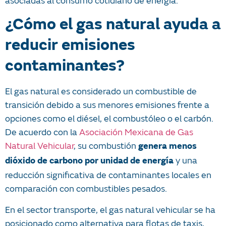
asociadas al consumo cotidiano de energía.
¿Cómo el gas natural ayuda a
reducir emisiones
contaminantes?
El gas natural es considerado un combustible de
transición debido a sus menores emisiones frente a
opciones como el diésel, el combustóleo o el carbón.
De acuerdo con la
Asociación Mexicana de Gas
Natural Vehicular
, su combustión
genera menos
y una
dióxido de carbono por unidad de energía
reducción significativa de contaminantes locales en
comparación con combustibles pesados.
En el sector transporte, el gas natural vehicular se ha
posicionado como alternativa para flotas de taxis,