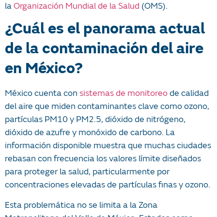
la
Organización Mundial de la Salud
(OMS).
¿Cuál es el panorama actual
de la contaminación del aire
en México?
México cuenta con
sistemas de monitoreo
de calidad
del aire que miden contaminantes clave como ozono,
partículas PM10 y PM2.5, dióxido de nitrógeno,
dióxido de azufre y monóxido de carbono. La
información disponible muestra que muchas ciudades
rebasan con frecuencia los valores límite diseñados
para proteger la salud, particularmente por
concentraciones elevadas de partículas finas y ozono.
Esta problemática no se limita a la Zona