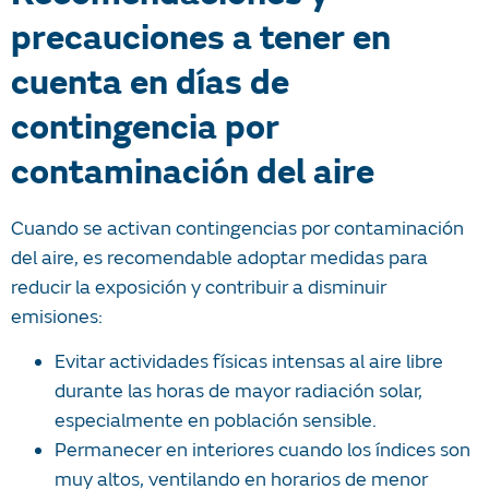
precauciones a tener en
cuenta en días de
contingencia por
contaminación del aire
Cuando se activan contingencias por contaminación
del aire, es recomendable adoptar medidas para
reducir la exposición y contribuir a disminuir
emisiones:
Evitar actividades físicas intensas al aire libre
durante las horas de mayor radiación solar,
especialmente en población sensible.
Permanecer en interiores cuando los índices son
muy altos, ventilando en horarios de menor