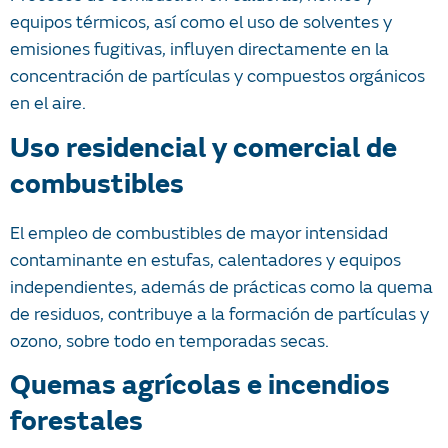
equipos térmicos, así como el uso de solventes y
emisiones fugitivas, influyen directamente en la
concentración de partículas y compuestos orgánicos
en el aire.
Uso residencial y comercial de
combustibles
El empleo de combustibles de mayor intensidad
contaminante en estufas, calentadores y equipos
independientes, además de prácticas como la quema
de residuos, contribuye a la formación de partículas y
ozono, sobre todo en temporadas secas.
Quemas agrícolas e incendios
forestales