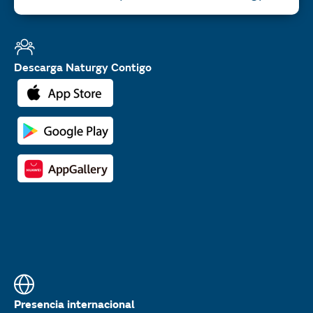
Descarga Naturgy Contigo
Presencia internacional