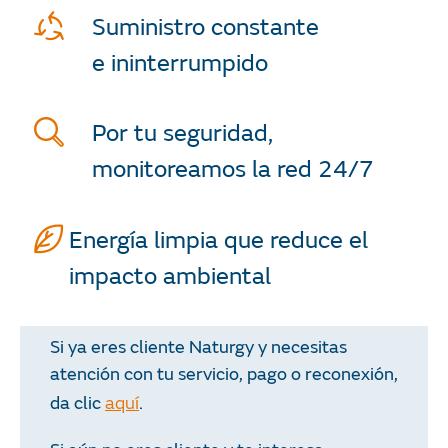
Suministro constante
e ininterrumpido
Por tu seguridad,
monitoreamos la red 24/7
Energía limpia que reduce el
impacto ambiental
Si ya eres cliente Naturgy y necesitas
atención con tu servicio, pago o reconexión,
aquí
da clic
.